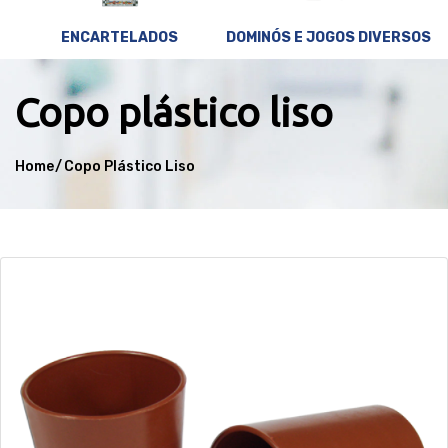
ENCARTELADOS
DOMINÓS E JOGOS DIVERSOS
copo plástico liso
Home
Copo Plástico Liso