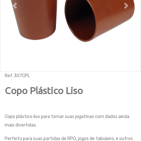
Previous
Next
Ref. 307CPL
Copo Plástico Liso
Copo plástico liso para tornar suas jogatinas com dados ainda
mais divertidas.
Perfeito para suas partidas de RPG, jogos de tabuleiro, e outros