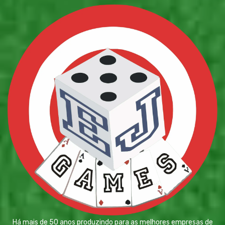
Há mais de 50 anos produzindo para as melhores empresas de