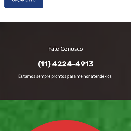
ORÇAMENTO
Fale Conosco
(11) 4224-4913
Estamos sempre prontos para melhor atendê-los.