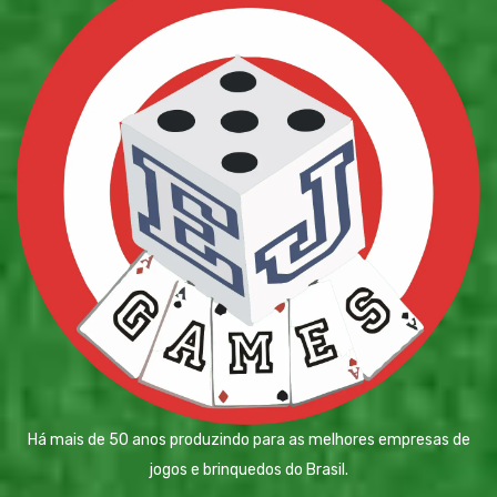
Há mais de 50 anos produzindo para as melhores empresas de
jogos e brinquedos do Brasil.