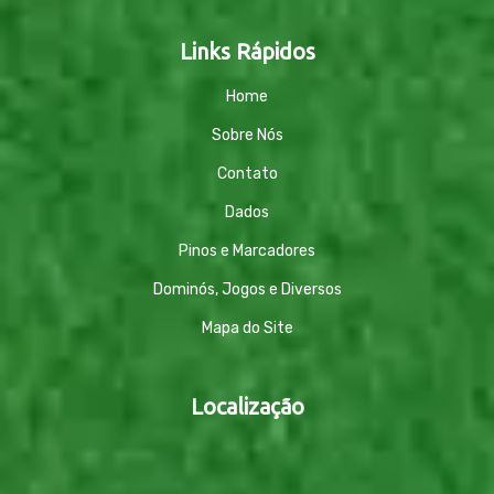
Links Rápidos
Home
Sobre Nós
Contato
Dados
Pinos e Marcadores
Dominós, Jogos e Diversos
Mapa do Site
Localização