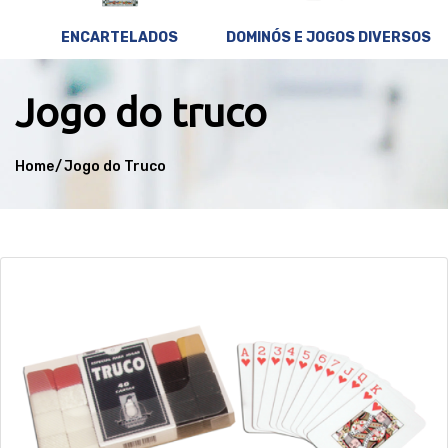
ENCARTELADOS
DOMINÓS E JOGOS DIVERSOS
jogo do truco
Home
Jogo do Truco