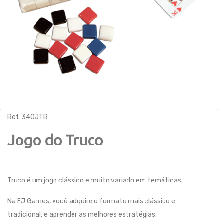
Previous
Next
Ref. 340JTR
Jogo do Truco
Truco é um jogo clássico e muito variado em temáticas.
Na EJ Games, você adquire o formato mais clássico e
tradicional, e aprender as melhores estratégias.